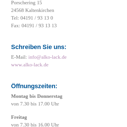
Porschering 15
24568 Kaltenkirchen
Tel:
04191 / 93 13 0
Fax: 04191 / 93 13 13
Schreiben Sie uns:
E-Mail:
info@alko-lack.de
www.alko-lack.de
Öffnungszeiten:
Montag bis Donnerstag
von 7.30 bis 17.00 Uhr
Freitag
von 7.30 bis 16.00 Uhr