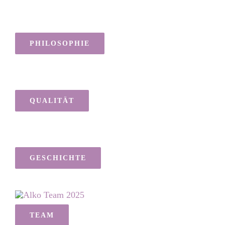
PHILOSOPHIE
QUALITÄT
GESCHICHTE
TEAM