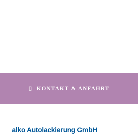
KONTAKT & ANFAHRT
alko Autolackierung GmbH