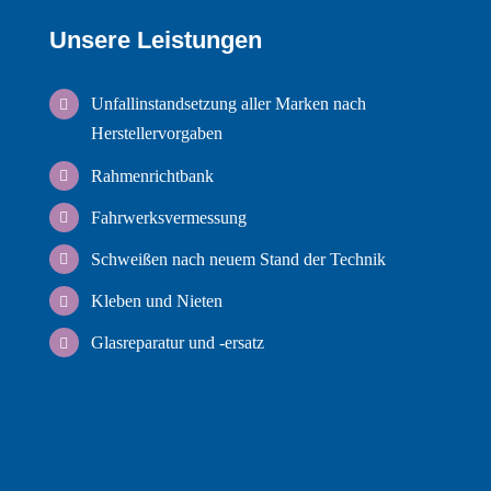
Unsere Leistungen
Unfallinstandsetzung aller Marken nach
Herstellervorgaben
Rahmenrichtbank
Fahrwerksvermessung
Schweißen nach neuem Stand der Technik
Kleben und Nieten
Glasreparatur und -ersatz