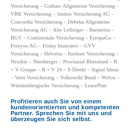
Versicherung – Gothaer Allgemeine Vesicherung –
VRK Versicherung – Janitos Versicherung AG –
Concordia Versicherung – Debeka Allgemeine
Versicherung AG – Alte Leibziger – Barmenia –
BGV – Continentale Versicherung – EuropaGo –
Freeyou AG – Friday Insurance – GVV
Versicherung – Helvetia – Itzehoer Versicherung –
Nexibie – Nürnberger – Provinzial Rheinland – R
+ V Gruppe – R + V 24 – S-Direkt – Signal Iduna
– Verti Versicherung – Volkswohl Bund – Wefox –
Württembergische Versicherung – LeasePlan
Profitieren auch Sie von einem
kundenorientierten und kompetenten
Partner. Sprechen Sie mit uns und
überzeugen Sie sich selbst.