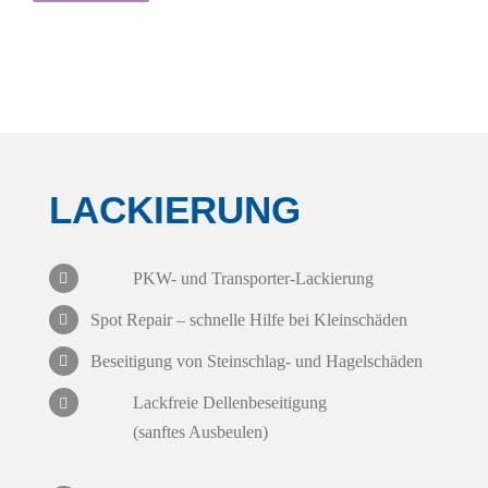
LACKIERUNG
PKW- und Transporter-Lackierung
Spot Repair – schnelle Hilfe bei Kleinschäden
Beseitigung von Steinschlag- und Hagelschäden
Lackfreie Dellenbeseitigung
(sanftes Ausbeulen)