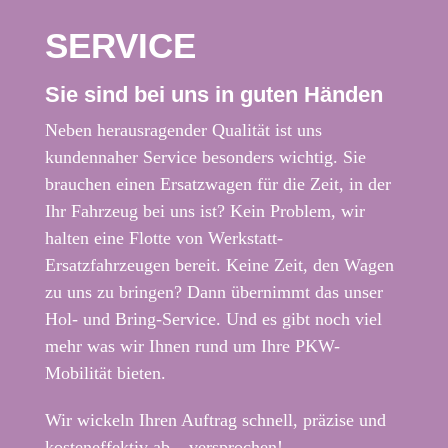
SERVICE
Sie sind bei uns in guten Händen
Neben herausragender Qualität ist uns
kundennaher Service besonders wichtig. Sie
brauchen einen Ersatzwagen für die Zeit, in der
Ihr Fahrzeug bei uns ist? Kein Problem, wir
halten eine Flotte von Werkstatt-
Ersatzfahrzeugen bereit. Keine Zeit, den Wagen
zu uns zu bringen? Dann übernimmt das unser
Hol- und Bring-Service. Und es gibt noch viel
mehr was wir Ihnen rund um Ihre PKW-
Mobilität bieten.
Wir wickeln Ihren Auftrag schnell, präzise und
kosteneffektiv ab – versprochen!