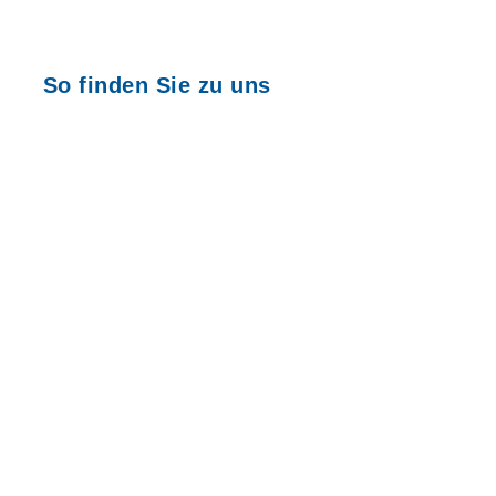
So finden Sie zu uns