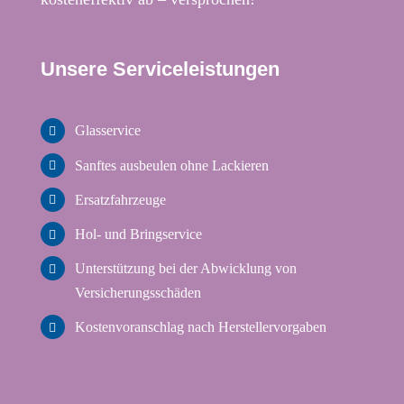
Unsere Serviceleistungen
Glasservice
Sanftes ausbeulen ohne Lackieren
Ersatzfahrzeuge
Hol- und Bringservice
Unterstützung bei der Abwicklung von
Versicherungsschäden
Kostenvoranschlag nach Herstellervorgaben