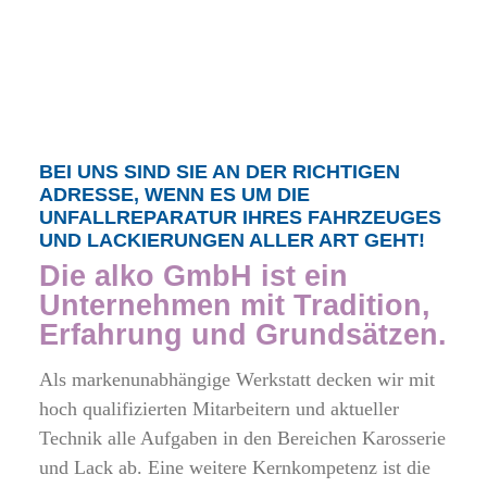
BEI UNS SIND SIE AN DER RICHTIGEN
ADRESSE, WENN ES UM DIE
UNFALLREPARATUR IHRES FAHRZEUGES
UND LACKIERUNGEN ALLER ART GEHT!
Die alko GmbH ist ein
Unternehmen mit Tradition,
Erfahrung und Grundsätzen.
Als markenunabhängige Werkstatt decken wir mit
hoch qualifizierten Mitarbeitern und aktueller
Technik alle Aufgaben in den Bereichen Karosserie
und Lack ab. Eine weitere Kernkompetenz ist die