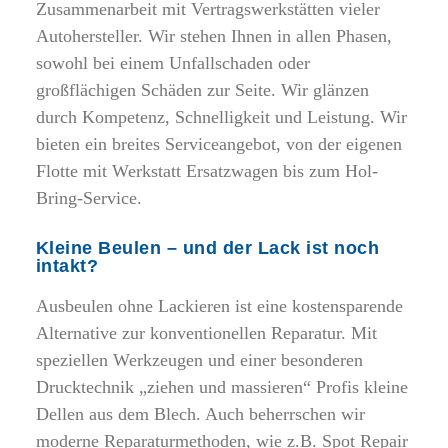
Zusammenarbeit mit Vertragswerkstätten vieler
Autohersteller. Wir stehen Ihnen in allen Phasen,
sowohl bei einem Unfallschaden oder
großflächigen Schäden zur Seite. Wir glänzen
durch Kompetenz, Schnelligkeit und Leistung. Wir
bieten ein breites Serviceangebot, von der eigenen
Flotte mit Werkstatt Ersatzwagen bis zum Hol-
Bring-Service.
Kleine Beulen – und der Lack ist noch
intakt?
Ausbeulen ohne Lackieren ist eine kostensparende
Alternative zur konventionellen Reparatur. Mit
speziellen Werkzeugen und einer besonderen
Drucktechnik „ziehen und massieren“ Profis kleine
Dellen aus dem Blech. Auch beherrschen wir
moderne Reparaturmethoden, wie z.B. Spot Repair