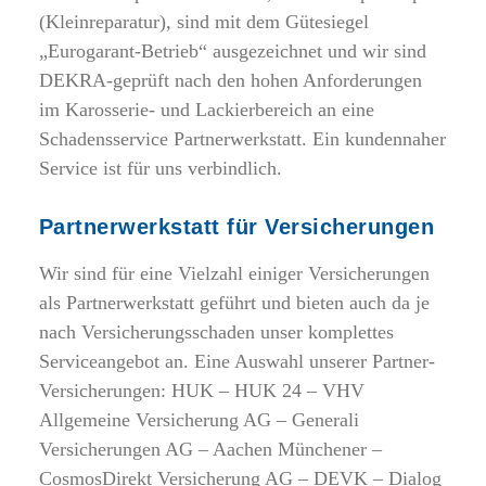
(Kleinreparatur), sind mit dem Gütesiegel
„Eurogarant-Betrieb“ ausgezeichnet und wir sind
DEKRA-geprüft nach den hohen Anforderungen
im Karosserie- und Lackierbereich an eine
Schadensservice Partnerwerkstatt. Ein kundennaher
Service ist für uns verbindlich.
Partnerwerkstatt für Versicherungen
Wir sind für eine Vielzahl einiger Versicherungen
als Partnerwerkstatt geführt und bieten auch da je
nach Versicherungsschaden unser komplettes
Serviceangebot an. Eine Auswahl unserer Partner-
Versicherungen: HUK – HUK 24 – VHV
Allgemeine Versicherung AG – Generali
Versicherungen AG – Aachen Münchener –
CosmosDirekt Versicherung AG – DEVK – Dialog