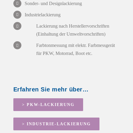
Sonder- und Designlackierung
Industrielackierung
Lackierung nach Herstellervorschriften
(Einhaltung der Umweltvorschriften)
Farbtonmessung mit elektr. Farbmessgerät
für PKW, Motorrad, Boot etc.
Erfahren Sie mehr über…
> PKW-LACKIERUNG
> INDUSTRIE-LACKIERUNG