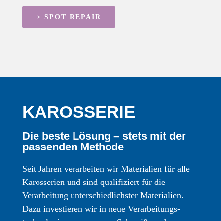
> SPOT REPAIR
KAROSSERIE
Die beste Lösung – stets mit der
passenden Methode
Seit Jahren verarbeiten wir Materialien für alle
Karosserien und sind qualifiziert für die
Verarbeitung unterschied­lichster Materialien.
Dazu investieren wir in neue Verarbeitungs­