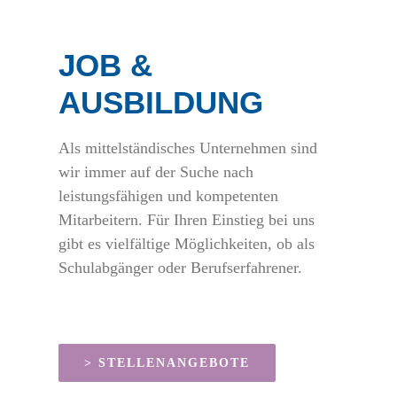
JOB &
AUSBILDUNG
Als mittelständisches Unternehmen sind
wir immer auf der Suche nach
leistungsfähigen und kompetenten
Mitarbeitern. Für Ihren Einstieg bei uns
gibt es vielfältige Möglichkeiten, ob als
Schulabgänger oder Berufserfahrener.
> STELLENANGEBOTE