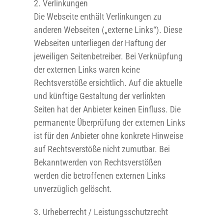
2. Verlinkungen
Die Webseite enthält Verlinkungen zu
anderen Webseiten („externe Links“). Diese
Webseiten unterliegen der Haftung der
jeweiligen Seitenbetreiber. Bei Verknüpfung
der externen Links waren keine
Rechtsverstöße ersichtlich. Auf die aktuelle
und künftige Gestaltung der verlinkten
Seiten hat der Anbieter keinen Einfluss. Die
permanente Überprüfung der externen Links
ist für den Anbieter ohne konkrete Hinweise
auf Rechtsverstöße nicht zumutbar. Bei
Bekanntwerden von Rechtsverstößen
werden die betroffenen externen Links
unverzüglich gelöscht.
3. Urheberrecht / Leistungsschutzrecht