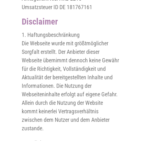
Umsatzsteuer ID DE 181767161
Disclaimer
1. Haftungsbeschränkung
Die Webseite wurde mit größtmöglicher
Sorgfalt erstellt. Der Anbieter dieser
Webseite übernimmt dennoch keine Gewähr
für die Richtigkeit, Vollständigkeit und
Aktualität der bereitgestellten Inhalte und
Informationen. Die Nutzung der
Webseiteninhalte erfolgt auf eigene Gefahr.
Allein durch die Nutzung der Website
kommt keinerlei Vertragsverhältnis
zwischen dem Nutzer und dem Anbieter
zustande.