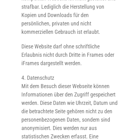
strafbar. Lediglich die Herstellung von
Kopien und Downloads für den
persönlichen, privaten und nicht
kommerziellen Gebrauch ist erlaubt.
Diese Website darf ohne schriftliche
Erlaubnis nicht durch Dritte in Frames oder
iFrames dargestellt werden.
4. Datenschutz
Mit dem Besuch dieser Webseite können
Informationen über den Zugriff gespeichert
werden. Diese Daten wie Uhrzeit, Datum und
die betrachtete Seite gehören nicht zu den
personenbezogenen Daten, sondern sind
anonymisiert. Dies werden nur aus
statistischen Zwecken erfasst. Eine