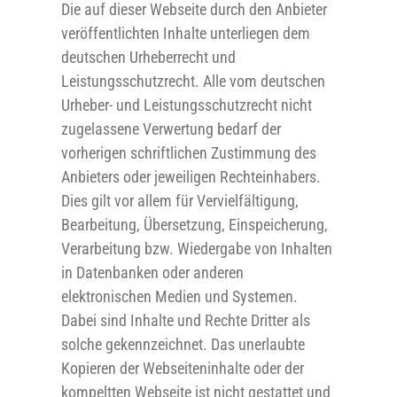
Die auf dieser Webseite durch den Anbieter
veröffentlichten Inhalte unterliegen dem
deutschen Urheberrecht und
Leistungsschutzrecht. Alle vom deutschen
Urheber- und Leistungsschutzrecht nicht
zugelassene Verwertung bedarf der
vorherigen schriftlichen Zustimmung des
Anbieters oder jeweiligen Rechteinhabers.
Dies gilt vor allem für Vervielfältigung,
Bearbeitung, Übersetzung, Einspeicherung,
Verarbeitung bzw. Wiedergabe von Inhalten
in Datenbanken oder anderen
elektronischen Medien und Systemen.
Dabei sind Inhalte und Rechte Dritter als
solche gekennzeichnet. Das unerlaubte
Kopieren der Webseiteninhalte oder der
kompeltten Webseite ist nicht gestattet und