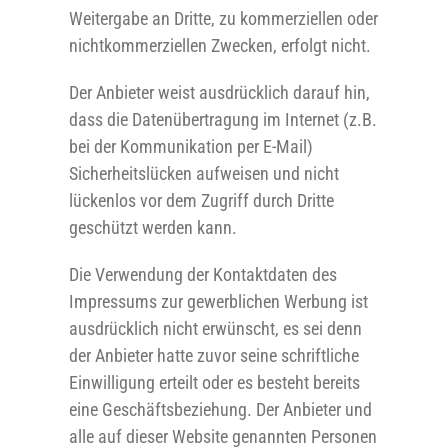
Weitergabe an Dritte, zu kommerziellen oder
nichtkommerziellen Zwecken, erfolgt nicht.
Der Anbieter weist ausdrücklich darauf hin,
dass die Datenübertragung im Internet (z.B.
bei der Kommunikation per E-Mail)
Sicherheitslücken aufweisen und nicht
lückenlos vor dem Zugriff durch Dritte
geschützt werden kann.
Die Verwendung der Kontaktdaten des
Impressums zur gewerblichen Werbung ist
ausdrücklich nicht erwünscht, es sei denn
der Anbieter hatte zuvor seine schriftliche
Einwilligung erteilt oder es besteht bereits
eine Geschäftsbeziehung. Der Anbieter und
alle auf dieser Website genannten Personen